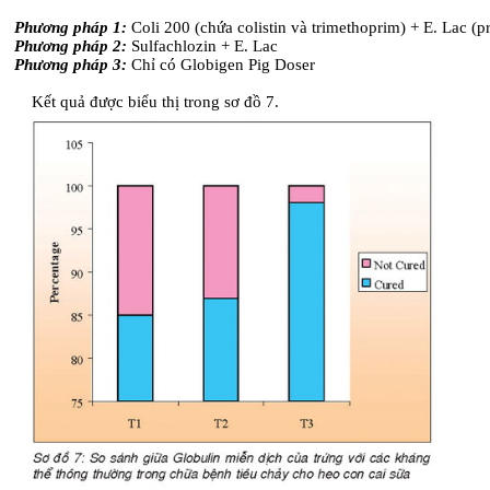
Phương pháp 1:
Coli 200 (chứa colistin và trimethoprim) + E. Lac (pr
Phương pháp 2:
Sulfachlozin + E. Lac
Phương pháp 3:
Chỉ có Globigen Pig Doser
Kết quả được biểu thị trong sơ đồ 7.