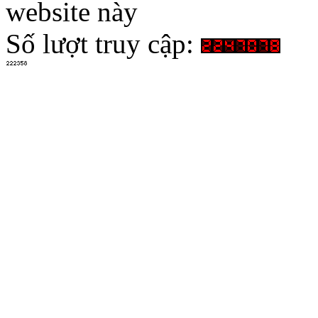
website này
Số lượt truy cập: