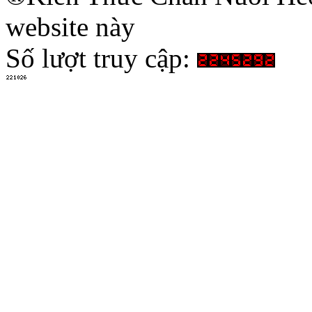
website này
Số lượt truy cập: