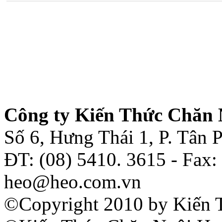
Công ty Kiến Thức Chăn 
Số 6, Hưng Thái 1, P. Tân
ĐT: (08) 5410. 3615 - Fax:
heo@heo.com.vn
©Copyright 2010 by Kiến 